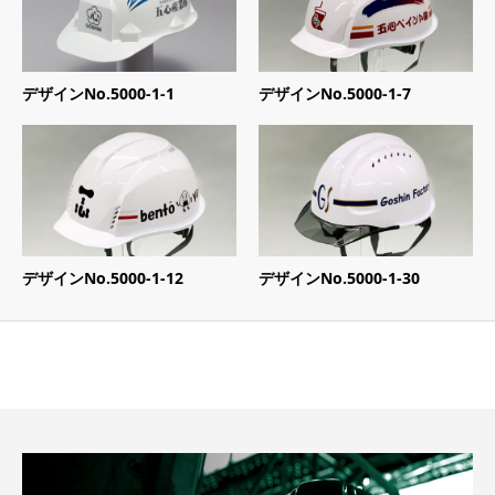
デザインNo.5000-1-1
デザインNo.5000-1-7
デザインNo.5000-1-12
デザインNo.5000-1-30