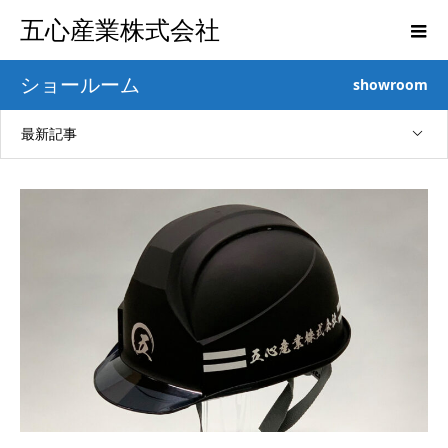
五心産業株式会社
ショールーム
showroom
最新記事