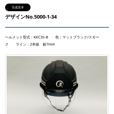
完成見本
デザインNo.5000-1-34
ヘルメット型式：KKC3S-B 色：マットブラック/スモー
ク ライン：2本線 銀7mm