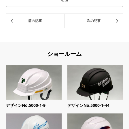
ショールーム
デザインNo.5000-1-9
デザインNo.5000-1-44