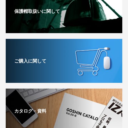
保護帽取扱いに関して
ご購入に関して
カタログ・資料