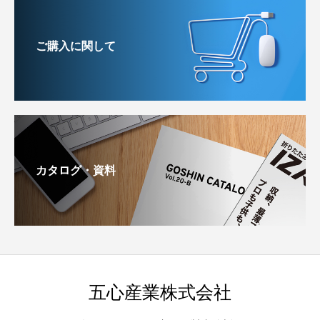
ご購入に関して
カタログ・資料
五心産業株式会社