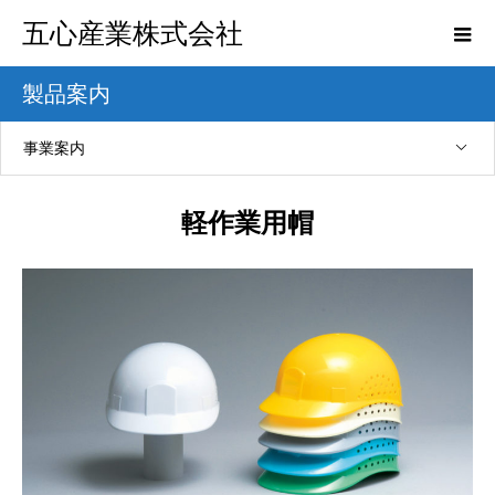
五心産業株式会社
製品案内
事業案内
軽作業用帽