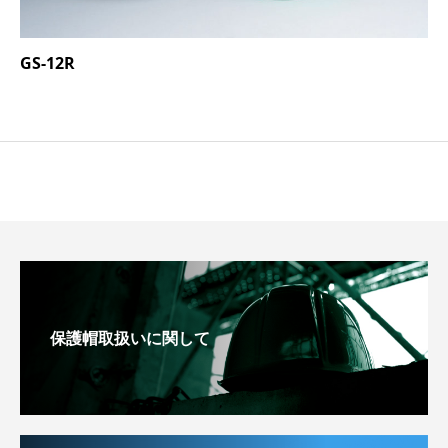
GS-12R
保護帽取扱いに関して