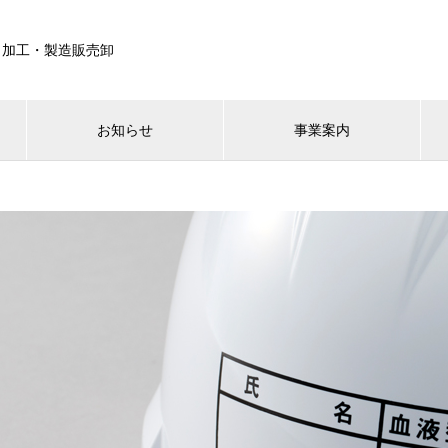
・加工・製造販売卸
お知らせ
事業案内