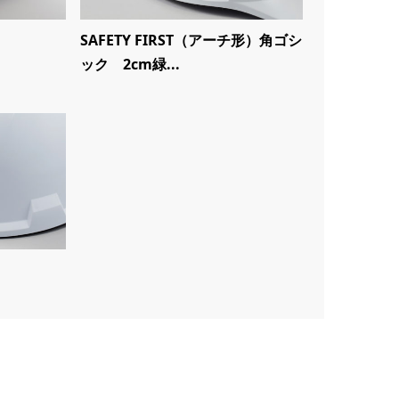
SAFETY FIRST（アーチ形）角ゴシ
ック 2cm緑...