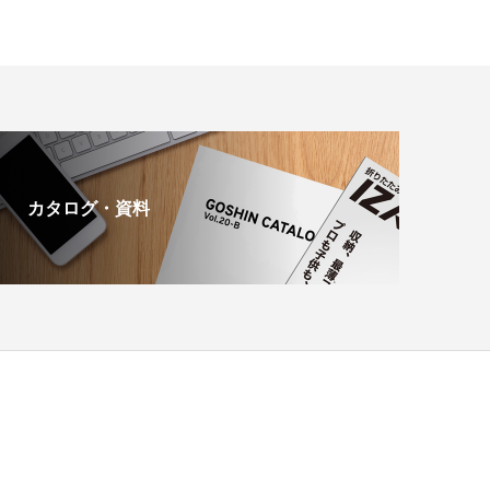
カタログ・資料