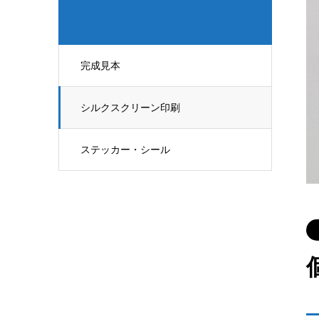
完成見本
シルクスクリーン印刷
ステッカー・シール