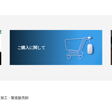
ご購入に関して
・加工・製造販売卸