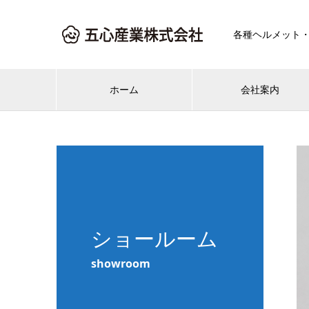
各種ヘルメット
ホーム
会社案内
ショールーム
showroom