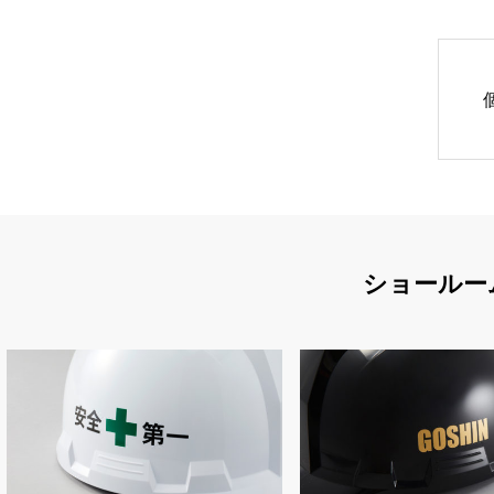
ショールー