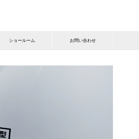
ショールーム
お問い合わせ